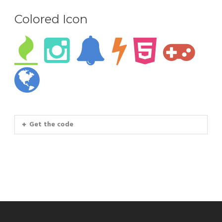
Colored Icon
Get the code