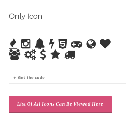
Only Icon
Get the code
List Of All Icons Can Be Viewed Here