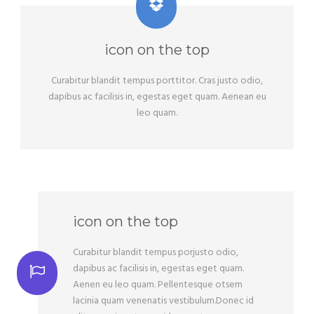
icon on the top
Curabitur blandit tempus porttitor. Cras justo odio,
dapibus ac facilisis in, egestas eget quam. Aenean eu
leo quam.
icon on the top
Curabitur blandit tempus porjusto odio,
dapibus ac facilisis in, egestas eget quam.
Aenen eu leo quam. Pellentesque otsem
lacinia quam venenatis vestibulum.Donec id