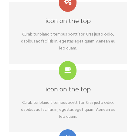
icon on the top
Curabitur blandit tempus porttitor. Cras justo odio,
dapibus ac facilisis in, egestas eget quam. Aenean eu
leo quam.
icon on the top
Curabitur blandit tempus porttitor. Cras justo odio,
dapibus ac facilisis in, egestas eget quam. Aenean eu
leo quam.