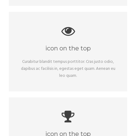
icon on the top
Curabitur blandit tempus porttitor. Cras justo odio,
dapibus ac facilisis in, egestas eget quam. Aenean eu
leo quam.
icon on the top