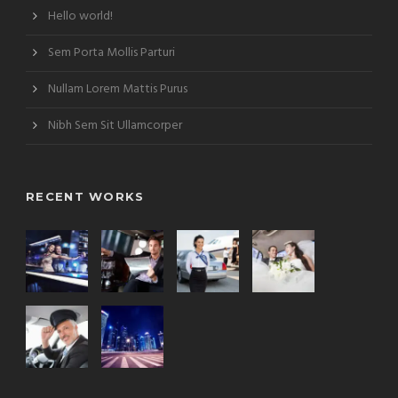
Hello world!
Sem Porta Mollis Parturi
Nullam Lorem Mattis Purus
Nibh Sem Sit Ullamcorper
RECENT WORKS