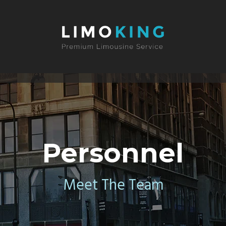
Personnel
Meet The Team